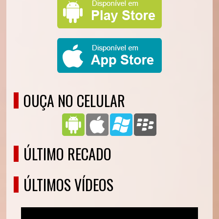
OUÇA NO CELULAR
ÚLTIMO RECADO
ÚLTIMOS VÍDEOS