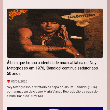
Álbum que firmou a identidade musical latina de Ney
Matogrosso em 1976, 'Bandido' continua sedutor aos
50 anos
05/08/2026
Ney Matogrosso é retratado na capa do álbum 'Bandido' (1976)
com a imagem de cigano Marta Viana / Reprodução da capa do
álbum 'Bandido' ♫ MEMÓ...