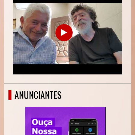
ANUNCIANTES