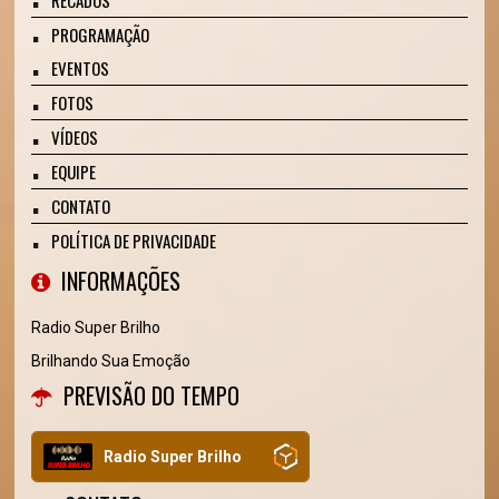
PROGRAMAÇÃO
EVENTOS
FOTOS
VÍDEOS
EQUIPE
CONTATO
POLÍTICA DE PRIVACIDADE
INFORMAÇÕES
Radio Super Brilho
Brilhando Sua Emoção
PREVISÃO DO TEMPO
Radio Super Brilho