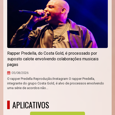
Rapper Predella, do Costa Gold, é processado por
suposto calote envolvendo colaborações musicais
pagas
05/08/2026
O rapper Predella Reprodução/Instagram O rapper Predella,
integrante do grupo Costa Gold, é alvo de processos envolvendo
uma série de acordos não...
APLICATIVOS