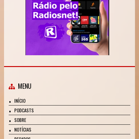
MENU
INÍCIO
PODCASTS
SOBRE
NOTÍCIAS
RECADOS