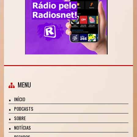
MENU
INÍCIO
PODCASTS
SOBRE
NOTÍCIAS
RECADOS