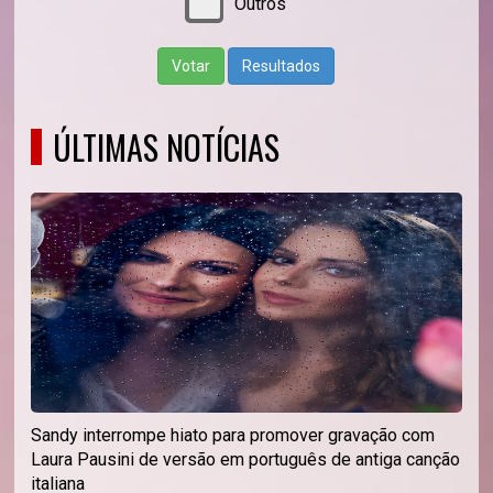
Outros
Votar
Resultados
ÚLTIMAS NOTÍCIAS
Sandy interrompe hiato para promover gravação com
Laura Pausini de versão em português de antiga canção
italiana