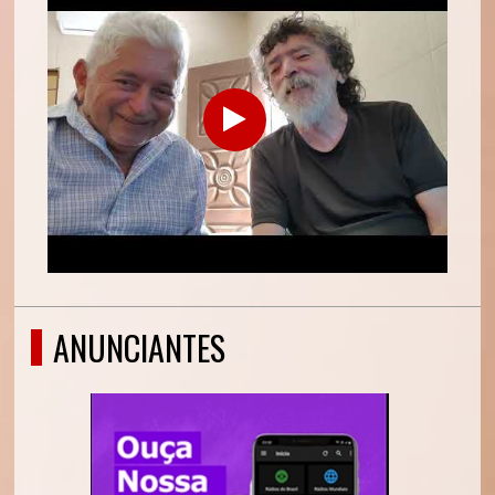
ANUNCIANTES