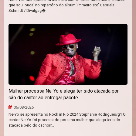
que sou louca' no repertório do álbum 'Primeiro ato' Gabriela
Schmidt / Divulgaç�...
Mulher processa Ne-Yo e alega ter sido atacada por
cão do cantor ao entregar pacote
06/08/2026
Ne-Yo se apresenta no Rock in Rio 2024 Stephanie Rodrigues/g1 O
cantor Ne-Yo foi processado por uma mulher que alega ter sido
atacada pelo do cachorr...