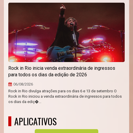
Rock in Rio inicia venda extraordinária de ingressos
para todos os dias da edição de 2026
06/08/2026
Rock in Rio divulga atrações para os dias 6 e 13 de setembro O
Rock in Rio iniciou a venda extraordinária de ingressos para todos
os dias da ediç�...
APLICATIVOS