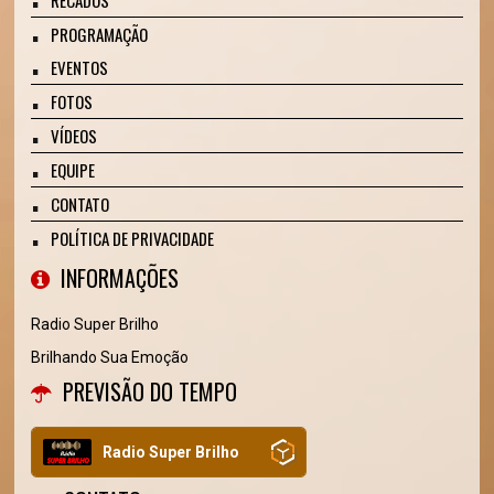
PROGRAMAÇÃO
EVENTOS
FOTOS
VÍDEOS
EQUIPE
CONTATO
POLÍTICA DE PRIVACIDADE
INFORMAÇÕES
Radio Super Brilho
Brilhando Sua Emoção
PREVISÃO DO TEMPO
Radio Super Brilho