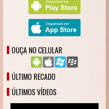
OUÇA NO CELULAR
ÚLTIMO RECADO
ÚLTIMOS VÍDEOS